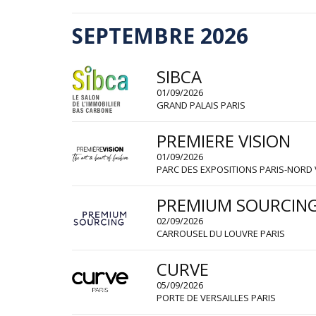
SEPTEMBRE 2026
SIBCA
01/09/2026
GRAND PALAIS PARIS
PREMIERE VISION
01/09/2026
PARC DES EXPOSITIONS PARIS-NORD 
PREMIUM SOURCIN
02/09/2026
CARROUSEL DU LOUVRE PARIS
CURVE
05/09/2026
PORTE DE VERSAILLES PARIS