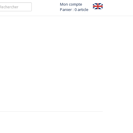
Mon compte
Panier : 0 article