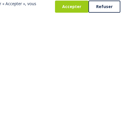
r « Accepter », vous
Accepter
Refuser