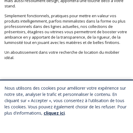
mais aussi résolument design, apportera une touche déco à votre
stand.
Simplement fonctionnels, pratiques pour mettre en valeur vos
produits intelligemment, parfois minimalistes dans la forme ou plus
professionnels dans des lignes actuelles, nos collections de
présentoirs, étagères ou vitrines vous permettront de booster votre
ambiance en y apportant de la transparence, de la rigueur, de la
luminosité tout en jouant avec les matières et de belles finitions.
Un aboutissement dans votre recherche de location du mobilier
idéal.
Nous utilisons des cookies pour améliorer votre expérience sur
notre site, analyser le trafic et personnaliser le contenu. En
cliquant sur « Accepter », vous consentez à l'utilisation de tous
les cookies. Vous pouvez également choisir de les refuser. Pour
plus d'informations,
cliquez ici
.