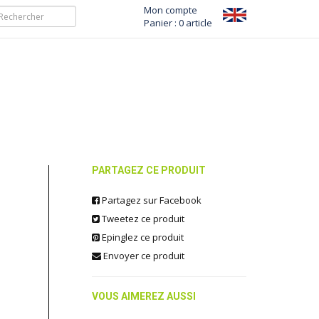
Mon compte
Panier : 0 article
PARTAGEZ CE PRODUIT
Partagez sur Facebook
Tweetez ce produit
Epinglez ce produit
Envoyer ce produit
VOUS AIMEREZ AUSSI