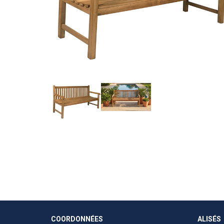
COORDONNÉES
ALISÉS